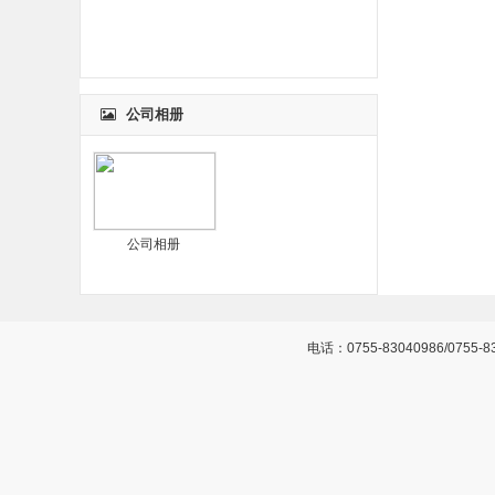
公司相册
公司相册
电话：0755-83040986/0755-8