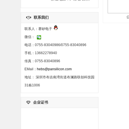
联系我们
联系人：赛矽电子
微信：
电话：0755-83040986/0755-83040896
手机：13662278940
传真：0755-83040896
EMail：
hebs@pansilicon.com
地址： 深圳市布吉南湾街道布澜路联创科技园
31栋1006
企业证书