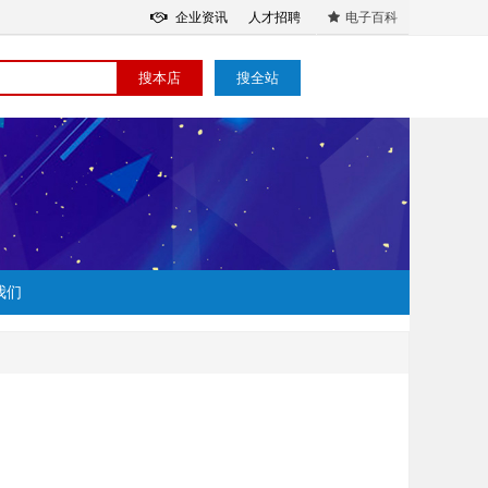
企业资讯
人才招聘
电子百科
搜本店
搜全站
我们